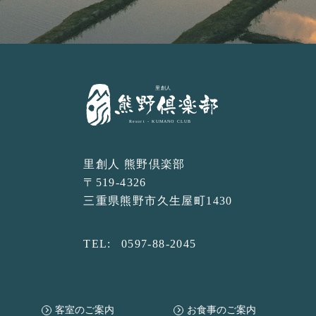
里創人 熊野倶楽部
〒519-4326
三重県熊野市久生屋町1430
TEL:
0597-88-2045
客室のご案内
お食事のご案内