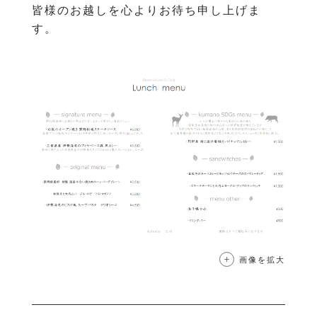
皆様のお越しを心よりお待ち申し上げま
す。
画像を拡大