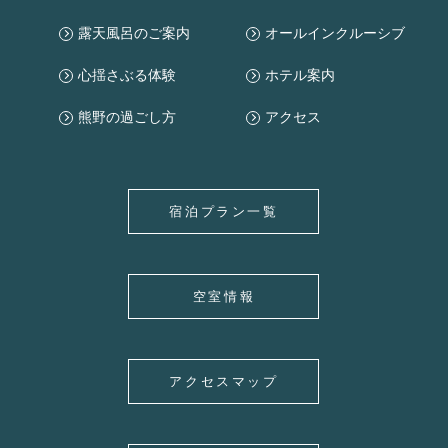
露天風呂のご案内
オールインクルーシブ
心揺さぶる体験
ホテル案内
熊野の過ごし方
アクセス
宿泊プラン一覧
空室情報
アクセスマップ