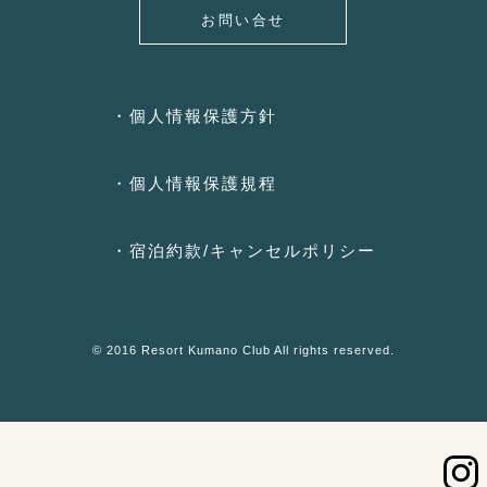
お問い合せ
・個人情報保護方針
・個人情報保護規程
・宿泊約款/キャンセルポリシー
© 2016 Resort Kumano Club All rights reserved.