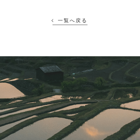
一覧へ戻る