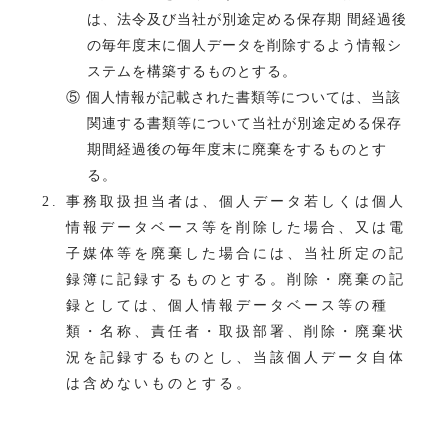
は、法令及び当社が別途定める保存期 間経過後
の毎年度末に個人データを削除するよう情報シ
ステムを構築するものとする。
⑤ 個人情報が記載された書類等については、当該
関連する書類等について当社が別途定める保存
期間経過後の毎年度末に廃棄をするものとす
る。
事務取扱担当者は、個人データ若しくは個人
情報データベース等を削除した場合、又は電
子媒体等を廃棄した場合には、当社所定の記
録簿に記録するものとする。削除・廃棄の記
録としては、個人情報データベース等の種
類・名称、責任者・取扱部署、削除・廃棄状
況を記録するものとし、当該個人データ自体
は含めないものとする。