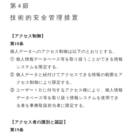
第4節
技術的安全管理措置
【アクセス制御】
第18条
個人データへのアクセス制御は以下のとおりとする。
① 個人情報データベース等を取り扱うことができる情報
システムを限定する。
② 個人データと紐付けてアクセスできる情報の範囲をア
クセス制御により限定する。
③ ユーザーＩＤに付与するアクセス権により、個人情報
データベース等を取り扱う情報システムを使用でき
る者を事務取扱担当者に限定する。
【アクセス者の識別と認証】
第19条