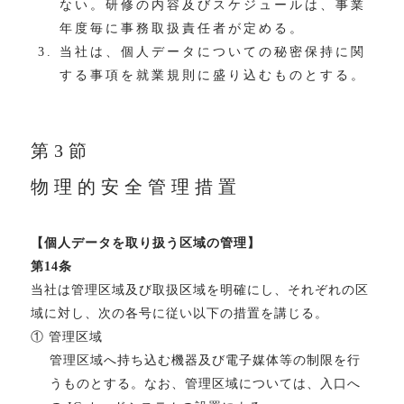
ない。研修の内容及びスケジュールは、事業
年度毎に事務取扱責任者が定める。
当社は、個人データについての秘密保持に関
する事項を就業規則に盛り込むものとする。
第3節
物理的安全管理措置
【個人データを取り扱う区域の管理】
第14条
当社は管理区域及び取扱区域を明確にし、それぞれの区
域に対し、次の各号に従い以下の措置を講じる。
① 管理区域
管理区域へ持ち込む機器及び電子媒体等の制限を行
うものとする。なお、管理区域については、入口へ