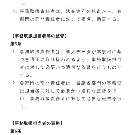
う。
事務取扱責任者は、法令遵守の観点から、各
部門の部門責任者に対して指導、助言する。
【事務取扱担当者等の監督】
第5条
事務取扱責任者は、個人データが本規程に基
づき適正に取り扱われるよう、事務取扱担当
者に対して必要かつ適切な監督を行うものと
する。
各部門の部門責任者は、当該各部門の事務取
扱担当者に対して必要かつ適切な監督を行
い、事務取扱責任者に対して必要な報告を行
う。
【事務取扱担当者の責務】
第6条