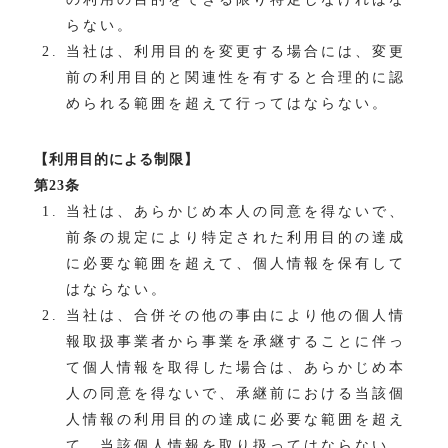
らない。
当社は、利用目的を変更する場合には、変更
前の利用目的と関連性を有すると合理的に認
められる範囲を超えて行ってはならない。
【利用目的による制限】
第23条
当社は、あらかじめ本人の同意を得ないで、
前条の規定により特定された利用目的の達成
に必要な範囲を超えて、個人情報を保有して
はならない。
当社は、合併その他の事由により他の個人情
報取扱事業者から事業を承継することに伴っ
て個人情報を取得した場合は、あらかじめ本
人の同意を得ないで、承継前における当該個
人情報の利用目的の達成に必要な範囲を超え
て、当該個人情報を取り扱ってはならない。