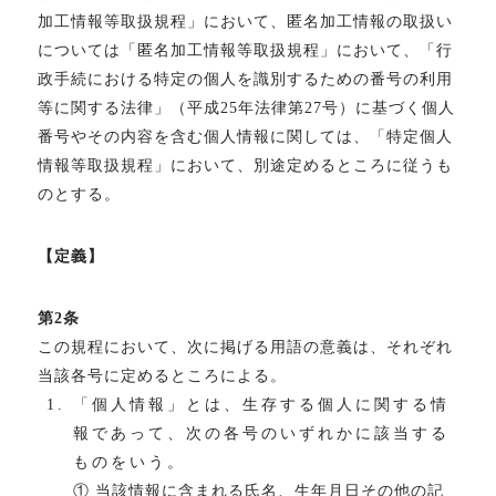
加工情報等取扱規程」において、匿名加工情報の取扱い
については「匿名加工情報等取扱規程」において、「行
政手続における特定の個人を識別するための番号の利用
等に関する法律」（平成25年法律第27号）に基づく個人
番号やその内容を含む個人情報に関しては、「特定個人
情報等取扱規程」において、別途定めるところに従うも
のとする。
【定義】
第2条
この規程において、次に掲げる用語の意義は、それぞれ
当該各号に定めるところによる。
「個人情報」とは、生存する個人に関する情
報であって、次の各号のいずれかに該当する
ものをいう。
① 当該情報に含まれる氏名、生年月日その他の記