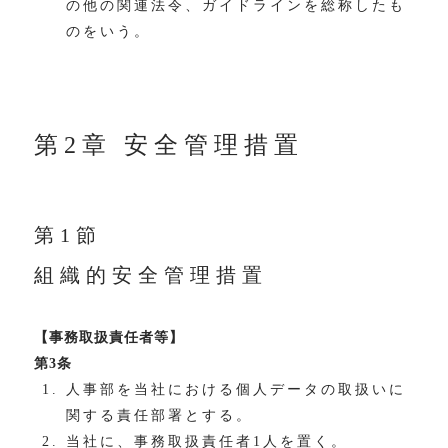
の他の関連法令、ガイドラインを総称したも
のをいう。
第2章 安全管理措置
第1節
組織的安全管理措置
【事務取扱責任者等】
第3条
人事部を当社における個人データの取扱いに
関する責任部署とする。
当社に、事務取扱責任者1人を置く。