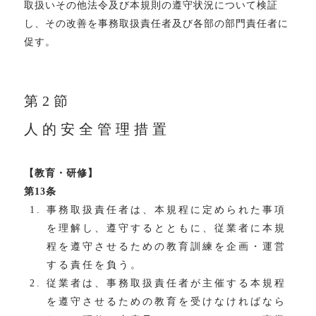
取扱いその他法令及び本規則の遵守状況について検証
し、その改善を事務取扱責任者及び各部の部門責任者に
促す。
第2節
人的安全管理措置
【教育・研修】
第13条
事務取扱責任者は、本規程に定められた事項
を理解し、遵守するとともに、従業者に本規
程を遵守させるための教育訓練を企画・運営
する責任を負う。
従業者は、事務取扱責任者が主催する本規程
を遵守させるための教育を受けなければなら