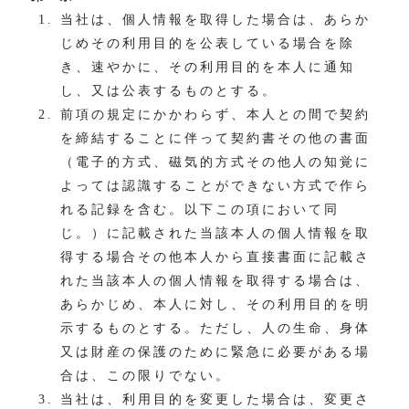
当社は、個人情報を取得した場合は、あらか
じめその利用目的を公表している場合を除
き、速やかに、その利用目的を本人に通知
し、又は公表するものとする。
前項の規定にかかわらず、本人との間で契約
を締結することに伴って契約書その他の書面
（電子的方式、磁気的方式その他人の知覚に
よっては認識することができない方式で作ら
れる記録を含む。以下この項において同
じ。）に記載された当該本人の個人情報を取
得する場合その他本人から直接書面に記載さ
れた当該本人の個人情報を取得する場合は、
あらかじめ、本人に対し、その利用目的を明
示するものとする。ただし、人の生命、身体
又は財産の保護のために緊急に必要がある場
合は、この限りでない。
当社は、利用目的を変更した場合は、変更さ