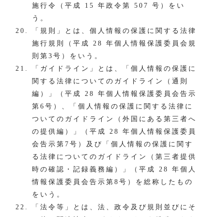
施行令（平成 15 年政令第 507 号）をい
う。
「規則」とは、個人情報の保護に関する法律
施行規則（平成 28 年個人情報保護委員会規
則第3号）をいう。
「ガイドライン」とは、「個人情報の保護に
関する法律についてのガイドライン（通則
編）」（平成 28 年個人情報保護委員会告示
第6号）、「個人情報の保護に関する法律に
ついてのガイドライン（外国にある第三者へ
の提供編）」（平成 28 年個人情報保護委員
会告示第7号）及び「個人情報の保護に関す
る法律についてのガイドライン（第三者提供
時の確認・記録義務編）」（平成 28 年個人
情報保護委員会告示第8号）を総称したもの
をいう。
「法令等」とは、法、政令及び規則並びにそ