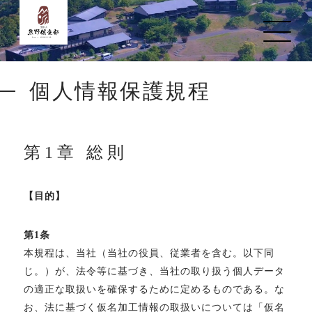
個人情報保護規程
第1章 総則
【目的】
第1条
本規程は、当社（当社の役員、従業者を含む。以下同
じ。）が、法令等に基づき、当社の取り扱う個人データ
の適正な取扱いを確保するために定めるものである。な
お、法に基づく仮名加工情報の取扱いについては「仮名