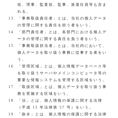
役、理事、監査役、監事、派遣社員等も含ま
れる。
「事務取扱責任者」とは、当社の個人データ
の管理に関する責任を担う者をいう。
「部門責任者」とは、各部門における個人デ
ータの管理に関する責任を負う者をいう。
「事務取扱担当者」とは、当社内において、
個人データを取り扱う事務に従事する者をい
う。
「管理区域」とは、個人情報データベース等
を取り扱うサーバやメインコンピュータ等の
重要な情報システムを管理する区域をいう。
「取扱区域」とは、個人データを取り扱う事
務を実施する区域をいう。
「法」とは、個人情報の保護に関する法律
（平成 15 年法律第 57 号）をいう。
「政令」とは、個人情報の保護に関する法律