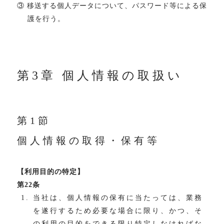
③ 移送する個人データについて、パスワード等による保
護を行う。
第3章 個人情報の取扱い
第1節
個人情報の取得・保有等
【利用目的の特定】
第22条
当社は、個人情報の保有に当たっては、業務
を遂行するため必要な場合に限り、かつ、そ
の利用の目的をできる限り特定しなければな